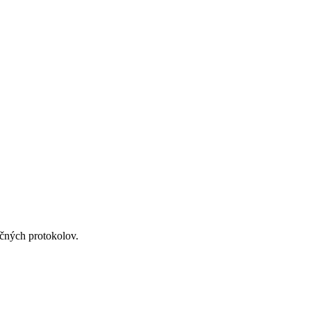
ačných protokolov.