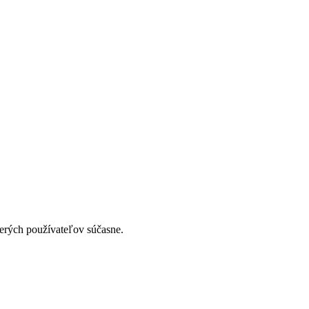
erých používateľov súčasne.