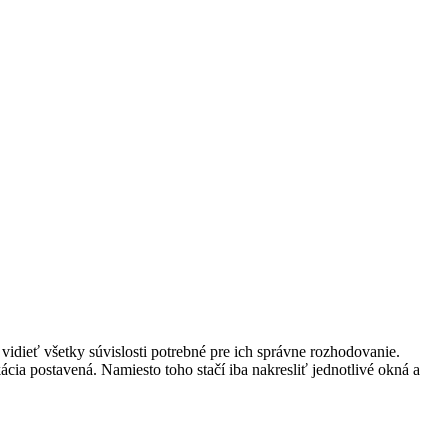
 vidieť všetky súvislosti potrebné pre ich správne rozhodovanie.
ácia postavená. Namiesto toho stačí iba nakresliť jednotlivé okná a