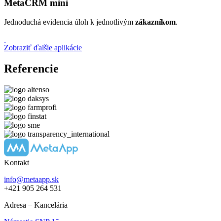
MetaCRM mini
Jednoduchá evidencia úloh k jednotlivým
zákazníkom
.
Zobraziť ďalšie aplikácie
Referencie
Kontakt
info@metaapp.sk
+421 905 264 531
Adresa – Kancelária